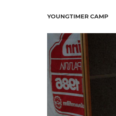
YOUNGTIMER CAMP